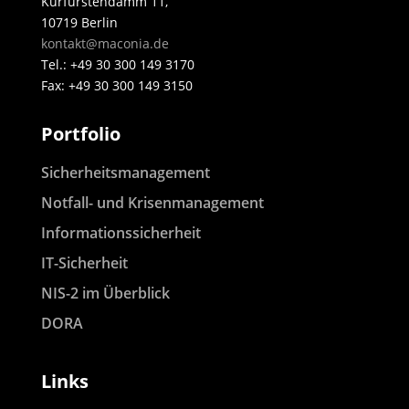
Kurfürstendamm 11,
10719 Berlin
kontakt@maconia.de
Tel.: +49 30 300 149 3170
Fax: +49 30 300 149 3150
Portfolio
Sicherheitsmanagement
Notfall- und Krisenmanagement
Informationssicherheit
IT-Sicherheit
NIS-2 im Überblick
DORA
Links