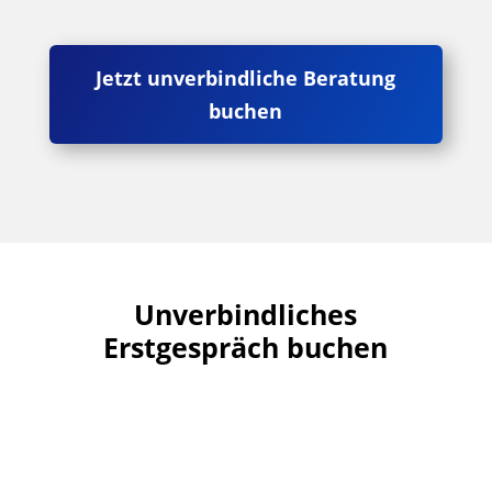
Jetzt unverbindliche Beratung
buchen
Unverbindliches
Erstgespräch buchen