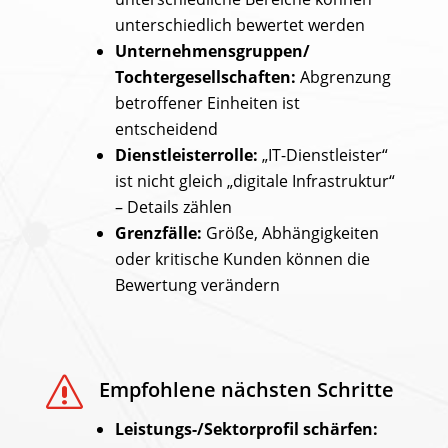
unterschiedlich bewertet werden
Unternehmensgruppen/
Tochtergesellschaften:
Abgrenzung
betroffener Einheiten ist
entscheidend
Dienstleisterrolle:
„IT-Dienstleister“
ist nicht gleich „digitale Infrastruktur“
– Details zählen
Grenzfälle:
Größe, Abhängigkeiten
oder kritische Kunden können die
Bewertung verändern
s
Empfohlene nächsten Schritte
Leistungs-/Sektorprofil schärfen: