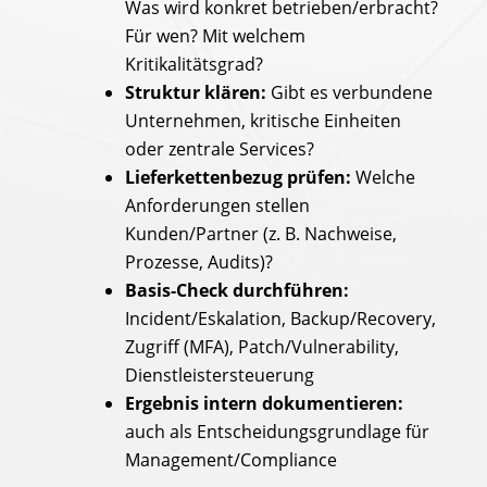
Was wird konkret betrieben/erbracht?
Für wen? Mit welchem
Kritikalitätsgrad?
Struktur klären:
Gibt es verbundene
Unternehmen, kritische Einheiten
oder zentrale Services?
Lieferkettenbezug prüfen:
Welche
Anforderungen stellen
Kunden/Partner (z. B. Nachweise,
Prozesse, Audits)?
Basis-Check durchführen:
Incident/Eskalation, Backup/Recovery,
Zugriff (MFA), Patch/Vulnerability,
Dienstleistersteuerung
Ergebnis intern dokumentieren:
auch als Entscheidungsgrundlage für
Management/Compliance