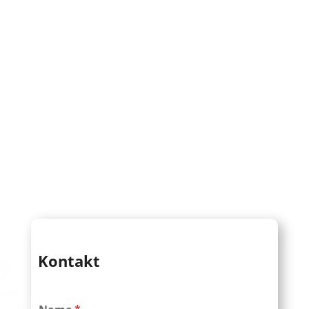
Kontakt