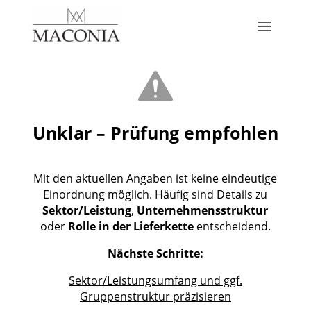
Unklar – Prüfung empfohlen
Mit den aktuellen Angaben ist keine eindeutige
Einordnung möglich. Häufig sind Details zu
Sektor/Leistung
,
Unternehmensstruktur
oder
Rolle in der Lieferkette
entscheidend.
Nächste Schritte:
Sektor/Leistungsumfang und ggf.
Gruppenstruktur präzisieren