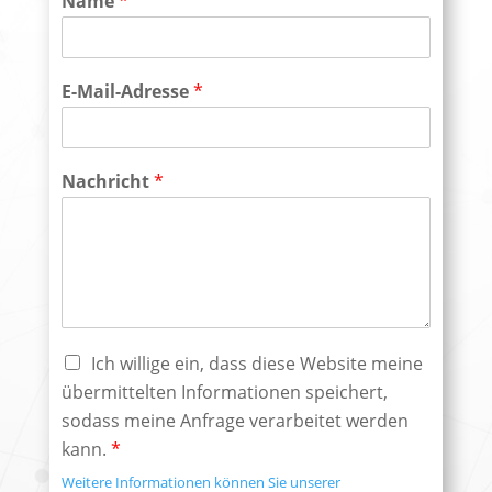
Name
*
E-Mail-Adresse
*
Nachricht
*
Ich willige ein, dass diese Website meine
übermittelten Informationen speichert,
sodass meine Anfrage verarbeitet werden
kann.
*
Weitere Informationen können Sie unserer