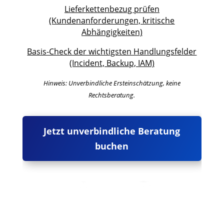
Lieferkettenbezug prüfen
(Kundenanforderungen, kritische
Abhängigkeiten)
Basis-Check der wichtigsten Handlungsfelder
(Incident, Backup, IAM)
Hinweis: Unverbindliche Ersteinschätzung, keine
Rechtsberatung.
Jetzt unverbindliche Beratung
buchen