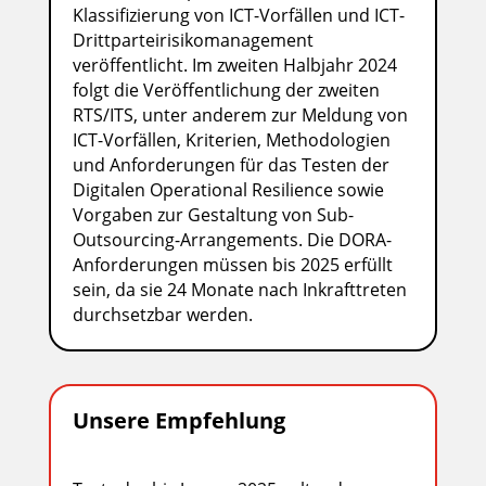
Klassifizierung von ICT-Vorfällen und ICT-
Drittparteirisikomanagement
veröffentlicht. Im zweiten Halbjahr 2024
folgt die Veröffentlichung der zweiten
RTS/ITS, unter anderem zur Meldung von
ICT-Vorfällen, Kriterien, Methodologien
und Anforderungen für das Testen der
Digitalen Operational Resilience sowie
Vorgaben zur Gestaltung von Sub-
Outsourcing-Arrangements. Die DORA-
Anforderungen müssen bis 2025 erfüllt
sein, da sie 24 Monate nach Inkrafttreten
durchsetzbar werden.
Unsere Empfehlung