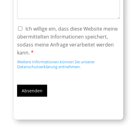
Ich willige ein, dass diese Website meine
übermittelten Informationen speichert,
sodass meine Anfrage verarbeitet werden
kann.
*
Weitere Informationen können Sie unserer
Datenschutzerklärung entnehmen.
Absenden