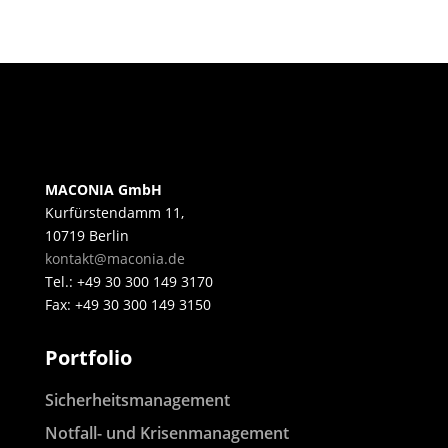
MACONIA GmbH
Kurfürstendamm 11,
10719 Berlin
kontakt@maconia.de
Tel.: +49 30 300 149 3170
Fax: +49 30 300 149 3150
Portfolio
Sicherheitsmanagement
Notfall- und Krisenmanagement