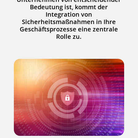
Bedeutung ist, kommt der
Integration von
Sicherheitsmaßnahmen in Ihre
Geschäftsprozesse eine zentrale
Rolle zu.