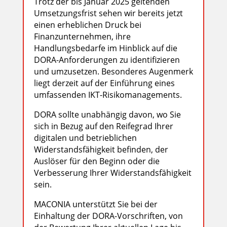
Trotz der bis Januar 2025 geltenden
Umsetzungsfrist sehen wir bereits jetzt
einen erheblichen Druck bei
Finanzunternehmen, ihre
Handlungsbedarfe im Hinblick auf die
DORA-Anforderungen zu identifizieren
und umzusetzen. Besonderes Augenmerk
liegt derzeit auf der Einführung eines
umfassenden IKT-Risikomanagements.
DORA sollte unabhängig davon, wo Sie
sich in Bezug auf den Reifegrad Ihrer
digitalen und betrieblichen
Widerstandsfähigkeit befinden, der
Auslöser für den Beginn oder die
Verbesserung Ihrer Widerstandsfähigkeit
sein.
MACONIA unterstützt Sie bei der
Einhaltung der DORA-Vorschriften, von