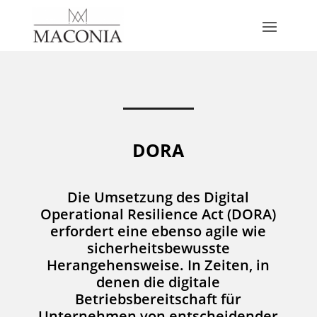
DORA
Die Umsetzung des Digital
Operational Resilience Act (DORA)
erfordert eine ebenso agile wie
sicherheitsbewusste
Herangehensweise. In Zeiten, in
denen die digitale
Betriebsbereitschaft für
Unternehmen von entscheidender