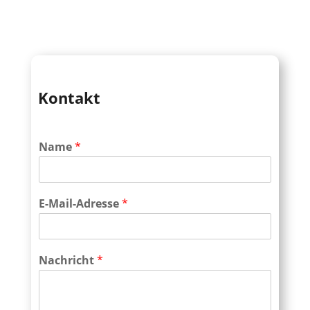
Kontakt
Name
*
E-Mail-Adresse
*
Nachricht
*