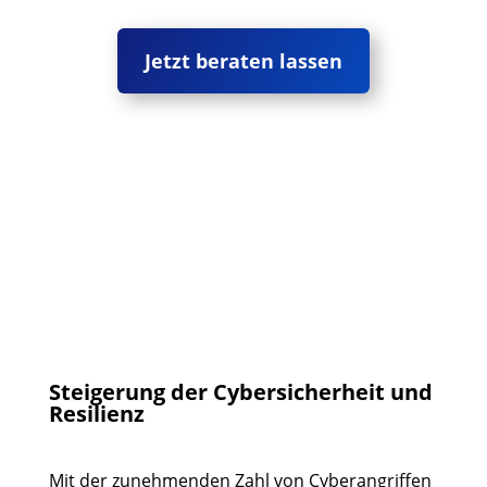
Jetzt beraten lassen
Steigerung der Cybersicherheit und
Resilienz
Mit der zunehmenden Zahl von Cyberangriffen