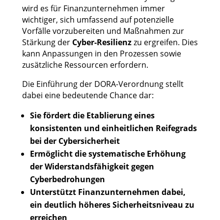
wird es für Finanzunternehmen immer
wichtiger, sich umfassend auf potenzielle
Vorfälle vorzubereiten und Maßnahmen zur
Stärkung der
Cyber-Resilienz
zu ergreifen. Dies
kann Anpassungen in den Prozessen sowie
zusätzliche Ressourcen erfordern.
Die Einführung der DORA-Verordnung stellt
dabei eine bedeutende Chance dar:
Sie fördert die Etablierung eines
konsistenten und einheitlichen Reifegrads
bei der Cybersicherheit
Ermöglicht die systematische Erhöhung
der Widerstandsfähigkeit gegen
Cyberbedrohungen
Unterstützt Finanzunternehmen dabei,
ein deutlich höheres Sicherheitsniveau zu
erreichen