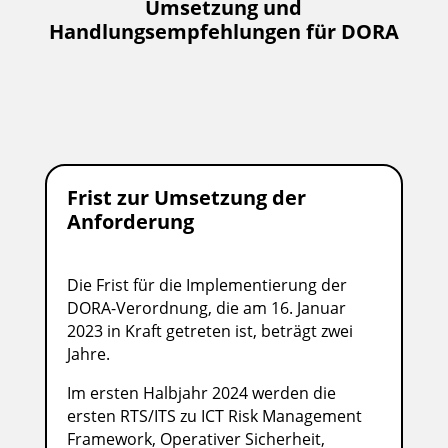
Umsetzung und
Handlungsempfehlungen für DORA
Frist zur Umsetzung der
Anforderung
Die Frist für die Implementierung der
DORA-Verordnung, die am 16. Januar
2023 in Kraft getreten ist, beträgt zwei
Jahre.
Im ersten Halbjahr 2024 werden die
ersten RTS/ITS zu ICT Risk Management
Framework, Operativer Sicherheit,