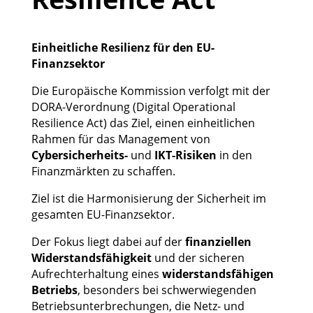
Einheitliche Resilienz für den EU-
Finanzsektor
Die Europäische Kommission verfolgt mit der
DORA-Verordnung (Digital Operational
Resilience Act) das Ziel, einen einheitlichen
Rahmen für das Management von
Cybersicherheits-
und
IKT-Risiken
in den
Finanzmärkten zu schaffen.
Ziel ist die Harmonisierung der Sicherheit im
gesamten EU-Finanzsektor.
Der Fokus liegt dabei auf der
finanziellen
Widerstandsfähigkeit
und der sicheren
Aufrechterhaltung eines
widerstandsfähigen
Betriebs
, besonders bei schwerwiegenden
Betriebsunterbrechungen, die Netz- und