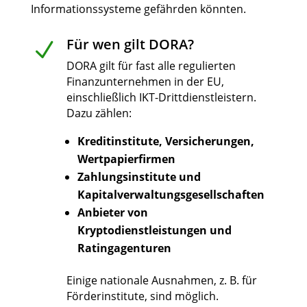
Informationssysteme gefährden könnten.
Für wen gilt DORA?
N
DORA gilt für fast alle regulierten
Finanzunternehmen in der EU,
einschließlich IKT-Drittdienstleistern.
Dazu zählen:
Kreditinstitute, Versicherungen,
Wertpapierfirmen
Zahlungsinstitute und
Kapitalverwaltungsgesellschaften
Anbieter von
Kryptodienstleistungen und
Ratingagenturen
Einige nationale Ausnahmen, z. B. für
Förderinstitute, sind möglich.