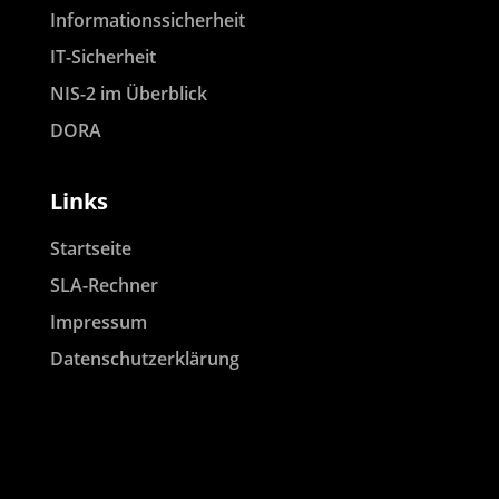
Informationssicherheit
IT-Sicherheit
NIS-2 im Überblick
DORA
Links
Startseite
SLA-Rechner
Impressum
Datenschutzerklärung