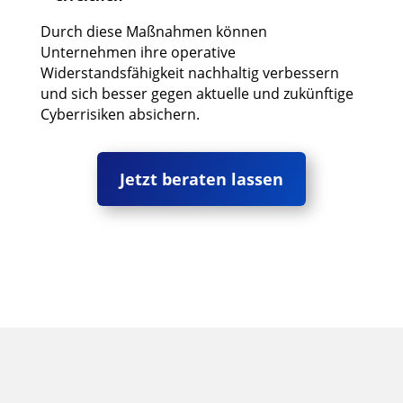
Durch diese Maßnahmen können
Unternehmen ihre operative
Widerstandsfähigkeit nachhaltig verbessern
und sich besser gegen aktuelle und zukünftige
Cyberrisiken absichern.
Jetzt beraten lassen