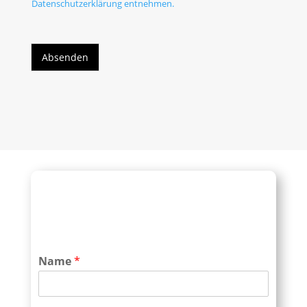
Datenschutzerklärung entnehmen.
Absenden
Name
*