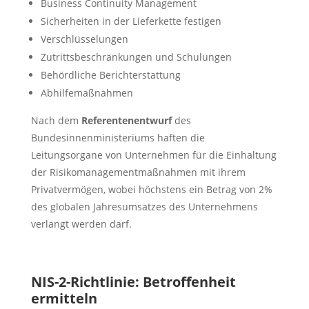
Business Continuity Management
Sicherheiten in der Lieferkette festigen
Verschlüsselungen
Zutrittsbeschränkungen und Schulungen
Behördliche Berichterstattung
Abhilfemaßnahmen
Nach dem
Referentenentwurf
des
Bundesinnenministeriums haften die
Leitungsorgane von Unternehmen für die Einhaltung
der Risikomanagementmaßnahmen mit ihrem
Privatvermögen, wobei höchstens ein Betrag von 2%
des globalen Jahresumsatzes des Unternehmens
verlangt werden darf.
NIS-2-Richtlinie: Betroffenheit
ermitteln