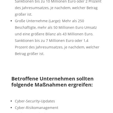
Sanktionen bis zu 10 Millionen Euro oder 2 Prozent
des Jahresumsatzes, je nachdem, welcher Betrag
größer ist.
Große Unternehme (Large): Mehr als 250
Beschäftigte, mehr als 50 Millionen Euro Umsatz
und eine größere Bilanz als 43 Millionen Euro.
Sanktionen bis zu 7 Millionen Euro oder 1,4
Prozent des Jahresumsatzes, je nachdem, welcher
Betrag größer ist.
Betroffene Unternehmen sollten
folgende Maßnahmen ergreifen:
Cyber-Security-Updates
Cyber-Risikomanagement