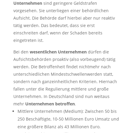
Unternehmen
sind geringere Geldstrafen
vorgesehen. Sie unterliegen einer behördlichen
Aufsicht. Die Behörde darf hierbei aber nur reaktiv
tätig werden. Das bedeutet, dass sie erst
einschreiten darf, wenn der Schaden bereits
eingetreten ist.
Bei den
wesentlichen Unternehmen
dürfen die
Aufsichtsbehörden proaktiv (also vorbeugend) tätig
werden. Die Betroffenheit findet nichtmehr nach
unterschiedlichen Mindestschwellenwerden statt,
sondern nach ganzeinheitlichen Kriterien. Hiernach
fallen unter die Regulierung mittlere und große
Unternehmen. In Deutschland sind nun weitaus
mehr
Unternehmen betroffen
.
Mittlere Unternehmen (Medium): Zwischen 50 bis
250 Beschäftigte, 10-50 Millionen Euro Umsatz und
eine größere Bilanz als 43 Millionen Euro.