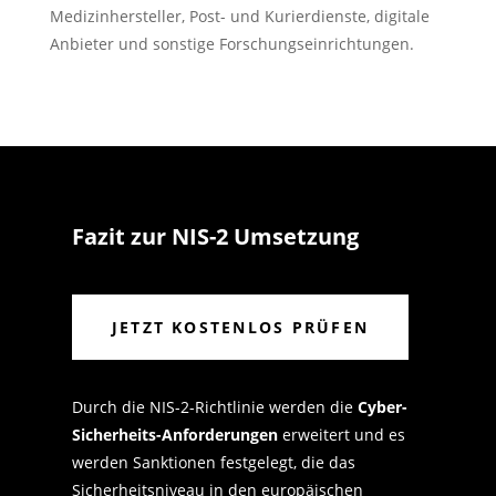
Medizinhersteller, Post- und Kurierdienste, digitale
Anbieter und sonstige Forschungseinrichtungen.
Fazit zur NIS-2 Umsetzung
JETZT KOSTENLOS PRÜFEN
Durch die NIS-2-Richtlinie werden die
Cyber-
Sicherheits-Anforderungen
erweitert und es
werden Sanktionen festgelegt, die das
Sicherheitsniveau in den europäischen