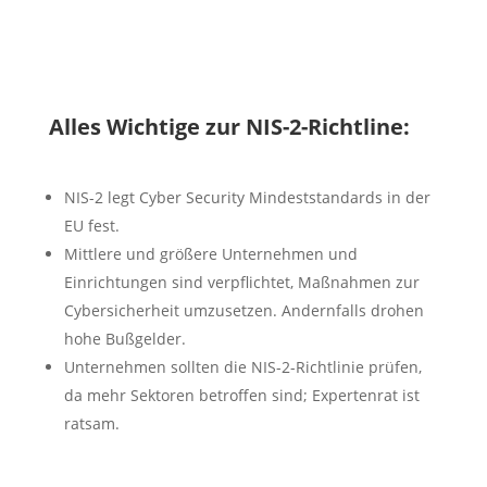
Alles Wichtige zur NIS-2-Richtline:
NIS-2 legt Cyber Security Mindeststandards in der
EU fest.
Mittlere und größere Unternehmen und
Einrichtungen sind verpflichtet, Maßnahmen zur
Cybersicherheit umzusetzen. Andernfalls drohen
hohe Bußgelder.
Unternehmen sollten die NIS-2-Richtlinie prüfen,
da mehr Sektoren betroffen sind; Expertenrat ist
ratsam.