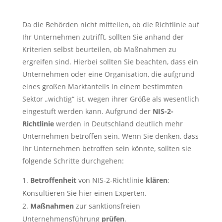
Da die Behörden nicht mitteilen, ob die Richtlinie auf
Ihr Unternehmen zutrifft, sollten Sie anhand der
Kriterien selbst beurteilen, ob Maßnahmen zu
ergreifen sind. Hierbei sollten Sie beachten, dass ein
Unternehmen oder eine Organisation, die aufgrund
eines großen Marktanteils in einem bestimmten
Sektor „wichtig“ ist, wegen ihrer Größe als wesentlich
eingestuft werden kann. Aufgrund der
NIS-2-
Richtlinie
werden in Deutschland deutlich mehr
Unternehmen betroffen sein. Wenn Sie denken, dass
Ihr Unternehmen betroffen sein könnte, sollten sie
folgende Schritte durchgehen:
Betroffenheit
von NIS-2-Richtlinie
klären
:
Konsultieren Sie hier einen Experten.
Maßnahmen
zur sanktionsfreien
Unternehmensführung
prüfen
.