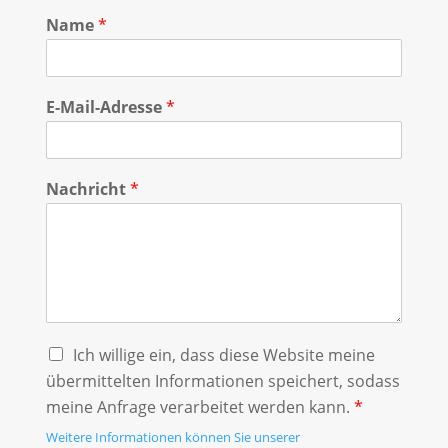
Name
*
E-Mail-Adresse
*
Nachricht
*
Ich willige ein, dass diese Website meine
übermittelten Informationen speichert, sodass
meine Anfrage verarbeitet werden kann.
*
Weitere Informationen können Sie unserer