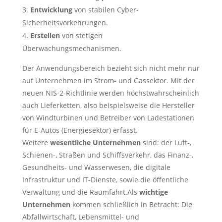
Entwicklung
von stabilen Cyber-
Sicherheitsvorkehrungen.
Erstellen
von stetigen
Überwachungsmechanismen.
Der Anwendungsbereich bezieht sich nicht mehr nur
auf Unternehmen im Strom- und Gassektor. Mit der
neuen NIS-2-Richtlinie werden höchstwahrscheinlich
auch Lieferketten, also beispielsweise die Hersteller
von Windturbinen und Betreiber von Ladestationen
für E-Autos (Energiesektor) erfasst.
Weitere
wesentliche Unternehmen
sind: der Luft-,
Schienen-, Straßen und Schiffsverkehr, das Finanz-,
Gesundheits- und Wasserwesen, die digitale
Infrastruktur und IT-Dienste, sowie die öffentliche
Verwaltung und die Raumfahrt.Als
wichtige
Unternehmen
kommen schließlich in Betracht: Die
Abfallwirtschaft, Lebensmittel- und