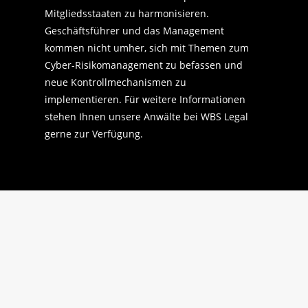
Mitgliedsstaaten zu harmonisieren.
Geschäftsführer und das Management
kommen nicht umher, sich mit Themen zum
Cyber-Risikomanagement zu befassen und
neue Kontrollmechanismen zu
implementieren. Für weitere Informationen
stehen Ihnen unsere Anwälte bei WBS Legal
gerne zur Verfügung.