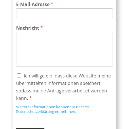
E-Mail-Adresse
*
Nachricht
*
Ich willige ein, dass diese Website meine
übermittelten Informationen speichert,
sodass meine Anfrage verarbeitet werden
kann.
*
Weitere Informationen können Sie unserer
Datenschutzerklärung entnehmen.