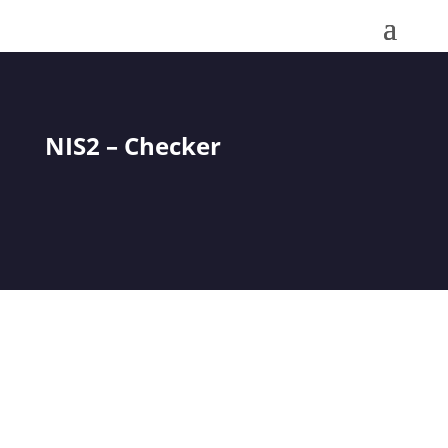
NIS2 – Checker