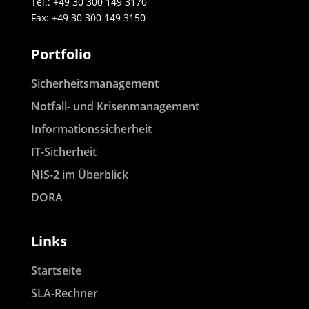
Tel.: +49 30 300 149 3170
Fax: +49 30 300 149 3150
Portfolio
Sicherheitsmanagement
Notfall- und Krisenmanagement
Informationssicherheit
IT-Sicherheit
NIS-2 im Überblick
DORA
Links
Startseite
SLA-Rechner