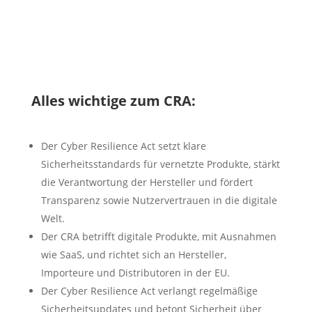
Alles wichtige zum CRA:
Der Cyber Resilience Act setzt klare
Sicherheitsstandards für vernetzte Produkte, stärkt
die Verantwortung der Hersteller und fördert
Transparenz sowie Nutzervertrauen in die digitale
Welt.
Der CRA betrifft digitale Produkte, mit Ausnahmen
wie SaaS, und richtet sich an Hersteller,
Importeure und Distributoren in der EU.
Der Cyber Resilience Act verlangt regelmäßige
Sicherheitsupdates und betont Sicherheit über