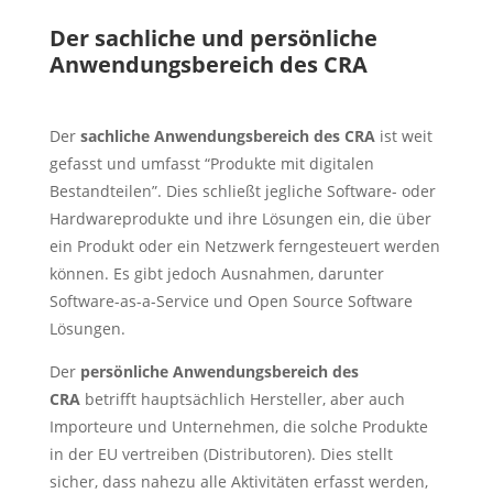
Der sachliche und persönliche
Anwendungsbereich des CRA
Der
sachliche Anwendungsbereich des CRA
ist weit
gefasst und umfasst “Produkte mit digitalen
Bestandteilen”. Dies schließt jegliche Software- oder
Hardwareprodukte und ihre Lösungen ein, die über
ein Produkt oder ein Netzwerk ferngesteuert werden
können. Es gibt jedoch Ausnahmen, darunter
Software-as-a-Service und Open Source Software
Lösungen.
Der
persönliche Anwendungsbereich des
CRA
betrifft hauptsächlich Hersteller, aber auch
Importeure und Unternehmen, die solche Produkte
in der EU vertreiben (Distributoren). Dies stellt
sicher, dass nahezu alle Aktivitäten erfasst werden,