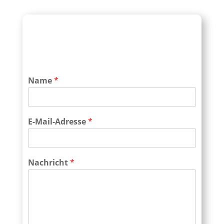
Name
*
E-Mail-Adresse
*
Nachricht
*