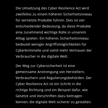
Die Umsetzung des Cyber Resilience Act wird
zweifellos zu einem höheren Sicherheitsniveau
für vernetzte Produkte führen. Dies ist von
entscheidender Bedeutung, da diese Produkte
eine zunehmend wichtige Rolle in unserem
Alltag spielen. Ein höheres Sicherheitsniveau
bedeutet weniger Angriffsmöglichkeiten für
Cyberkriminelle und somit mehr Vertrauen der
Verbraucher in die digitale Welt.
Der Weg zur Cybersicherheit ist eine
gemeinsame Anstrengung von Herstellern,
Verbrauchern und Regulierungsbehörden. Der
Cyber Resilience Act ist ein Schritt in die
richtige Richtung und ein Beispiel dafür, wie
Gesetze und Vorschriften dazu beitragen
können, die digitale Welt sicherer zu gestalten.