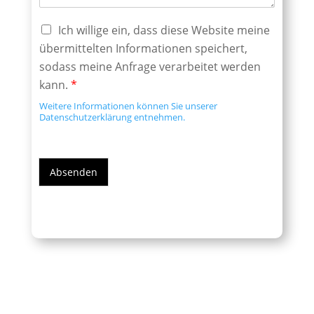
Ich willige ein, dass diese Website meine
übermittelten Informationen speichert,
sodass meine Anfrage verarbeitet werden
kann.
*
Weitere Informationen können Sie unserer
Datenschutzerklärung entnehmen.
Absenden