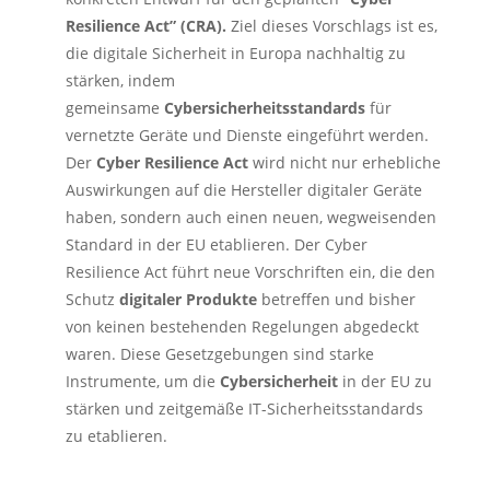
Resilience Act” (CRA).
Ziel dieses Vorschlags ist es,
die digitale Sicherheit in Europa nachhaltig zu
stärken, indem
gemeinsame
Cybersicherheitsstandards
für
vernetzte Geräte und Dienste eingeführt werden.
Der
Cyber Resilience Act
wird nicht nur erhebliche
Auswirkungen auf die Hersteller digitaler Geräte
haben, sondern auch einen neuen, wegweisenden
Standard in der EU etablieren. Der Cyber
Resilience Act führt neue Vorschriften ein, die den
Schutz
digitaler Produkte
betreffen und bisher
von keinen bestehenden Regelungen abgedeckt
waren. Diese Gesetzgebungen sind starke
Instrumente, um die
Cybersicherheit
in der EU zu
stärken und zeitgemäße IT-Sicherheitsstandards
zu etablieren.