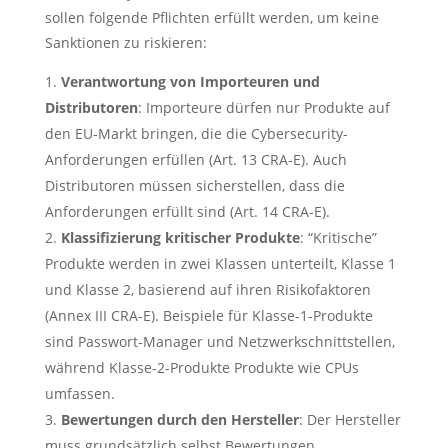
sollen folgende Pflichten erfüllt werden, um keine
Sanktionen zu riskieren:
Verantwortung von Importeuren und
Distributoren
: Importeure dürfen nur Produkte auf
den EU-Markt bringen, die die Cybersecurity-
Anforderungen erfüllen (Art. 13 CRA-E). Auch
Distributoren müssen sicherstellen, dass die
Anforderungen erfüllt sind (Art. 14 CRA-E).
Klassifizierung kritischer Produkte
: “Kritische”
Produkte werden in zwei Klassen unterteilt, Klasse 1
und Klasse 2, basierend auf ihren Risikofaktoren
(Annex III CRA-E). Beispiele für Klasse-1-Produkte
sind Passwort-Manager und Netzwerkschnittstellen,
während Klasse-2-Produkte Produkte wie CPUs
umfassen.
Bewertungen durch den Hersteller
: Der Hersteller
muss grundsätzlich selbst Bewertungen