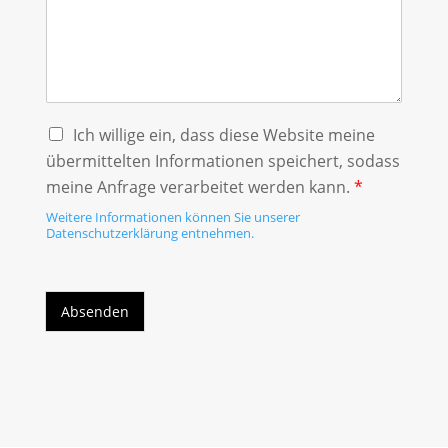
Ich willige ein, dass diese Website meine
übermittelten Informationen speichert, sodass
meine Anfrage verarbeitet werden kann.
*
Weitere Informationen können Sie unserer
Datenschutzerklärung entnehmen.
Absenden