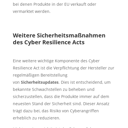
bei denen Produkte in der EU verkauft oder
vermarktet werden.
Weitere Sicherheitsmaßnahmen
des Cyber Resilience Acts
Eine weitere wichtige Komponente des Cyber
Resilience Act ist die Verpflichtung der Hersteller zur
regelmäßigen Bereitstellung
von
Sicherheitsupdates
. Dies ist entscheidend, um
bekannte Schwachstellen zu beheben und
sicherzustellen, dass die Produkte immer auf dem
neuesten Stand der Sicherheit sind. Dieser Ansatz
trägt dazu bei, das Risiko von Cyberangriffen
erheblich zu reduzieren.