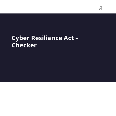
Cyber Resiliance Act –
Checker