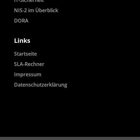
IT-Sicherheit
NIS-2 im Überblick
DORA
Links
Startseite
SLA-Rechner
Impressum
Datenschutzerklärung