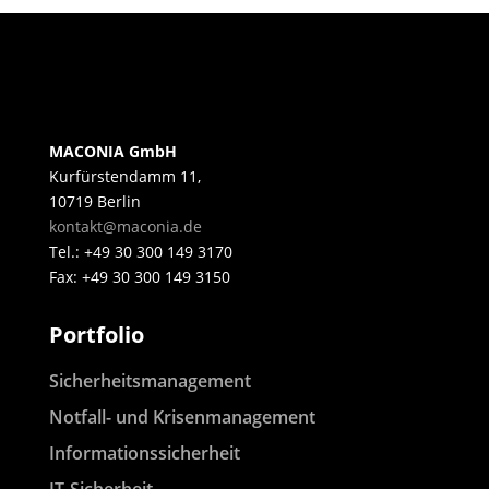
MACONIA GmbH
Kurfürstendamm 11,
10719 Berlin
kontakt@maconia.de
Tel.: +49 30 300 149 3170
Fax: +49 30 300 149 3150
Portfolio
Sicherheitsmanagement
Notfall- und Krisenmanagement
Informationssicherheit