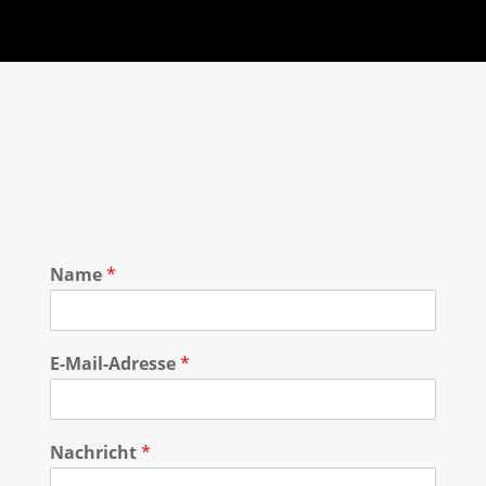
Name
*
E-Mail-Adresse
*
Nachricht
*