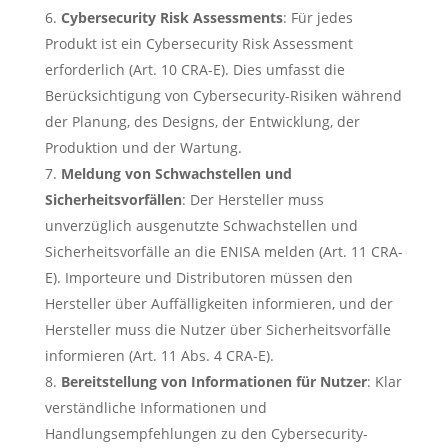
Cybersecurity Risk Assessments
: Für jedes
Produkt ist ein Cybersecurity Risk Assessment
erforderlich (Art. 10 CRA-E). Dies umfasst die
Berücksichtigung von Cybersecurity-Risiken während
der Planung, des Designs, der Entwicklung, der
Produktion und der Wartung.
Meldung von Schwachstellen und
Sicherheitsvorfällen
: Der Hersteller muss
unverzüglich ausgenutzte Schwachstellen und
Sicherheitsvorfälle an die ENISA melden (Art. 11 CRA-
E). Importeure und Distributoren müssen den
Hersteller über Auffälligkeiten informieren, und der
Hersteller muss die Nutzer über Sicherheitsvorfälle
informieren (Art. 11 Abs. 4 CRA-E).
Bereitstellung von Informationen für Nutzer
: Klar
verständliche Informationen und
Handlungsempfehlungen zu den Cybersecurity-