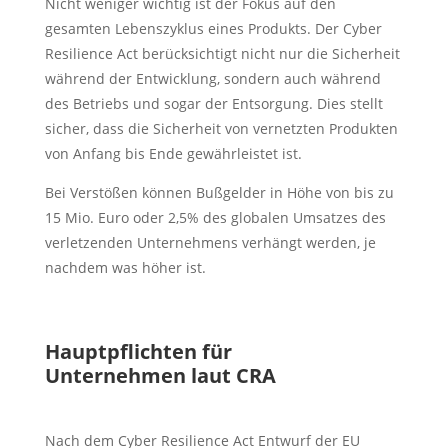
Nicht weniger wichtig ist der Fokus auf den
gesamten Lebenszyklus eines Produkts. Der Cyber
Resilience Act berücksichtigt nicht nur die Sicherheit
während der Entwicklung, sondern auch während
des Betriebs und sogar der Entsorgung. Dies stellt
sicher, dass die Sicherheit von vernetzten Produkten
von Anfang bis Ende gewährleistet ist.
Bei Verstößen können Bußgelder in Höhe von bis zu
15 Mio. Euro oder 2,5% des globalen Umsatzes des
verletzenden Unternehmens verhängt werden, je
nachdem was höher ist.
Hauptpflichten für
Unternehmen laut CRA
Nach dem Cyber Resilience Act Entwurf der EU