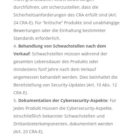
durchführen, um sicherzustellen, dass die
Sicherheitsanforderungen des CRA erfüllt sind (Art.
24 CRA-E). Für “kritische” Produkte sind unabhängige
Bewertungen oder die Einhaltung bestimmter
Standards erforderlich.
Behandlung von Schwachstellen nach dem
Verkauf
: Schwachstellen müssen während der
gesamten Lebensdauer des Produkts oder
mindestens fünf Jahre nach dem Verkauf
angemessen behandelt werden. Dies beinhaltet die
Bereitstellung von Security-Updates (Art. 10 Abs. 12
CRA-E).
Dokumentation der Cybersecurity-Aspekte
: Für
jedes Produkt müssen die Cybersecurity-Aspekte,
einschließlich bekannter Schwachstellen und
Drittanbieterkomponenten, dokumentiert werden
(Art. 23 CRA-E).