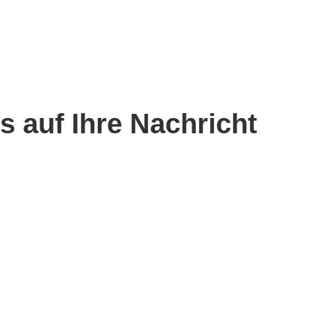
s auf Ihre Nachricht