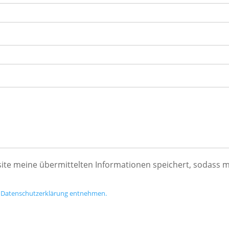
ebsite meine übermittelten Informationen speichert, sodass
r Datenschutzerklärung entnehmen.