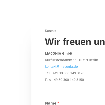
Kontakt
Wir freuen un
MACONIA GmbH
Kurfürstendamm 11, 10719 Berlin
kontakt@maconia.de
Tel.: +49 30 300 149 3170
Fax: +49 30 300 149 3150
Name
*