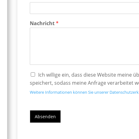
Nachricht
*
Ich willige ein, dass diese Website meine 
speichert, sodass meine Anfrage verarbeitet 
Weitere Informationen können Sie unserer Datenschutzer
Absenden