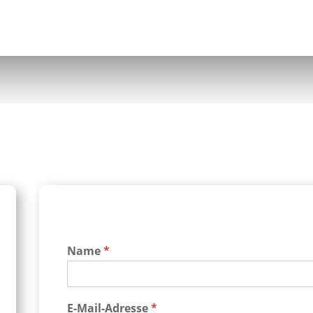
Name
*
E-Mail-Adresse
*