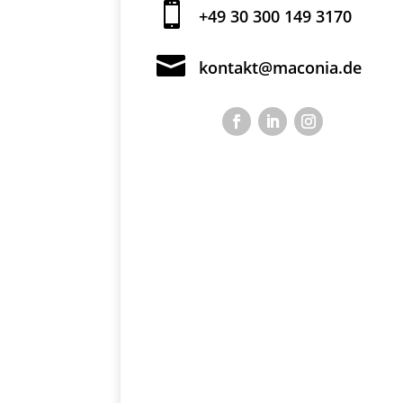

+49 30 300 149 3170

kontakt@maconia.de