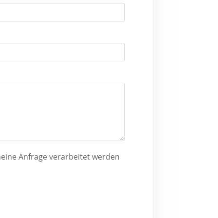
 meine Anfrage verarbeitet werden