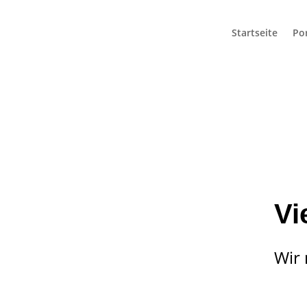
Startseite
Por
Vi
Wir 